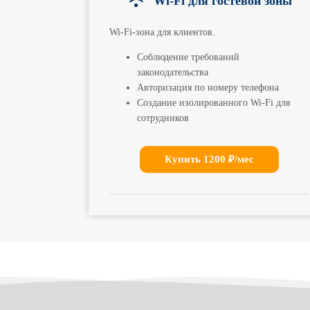
Wi-Fi для гостевой зоны
Wi-Fi-зона для клиентов.
Соблюдение требований
законодательства
Авторизация по номеру телефона
Создание изолированного Wi-Fi для
сотрудников
Купить 1200 ₽/мес