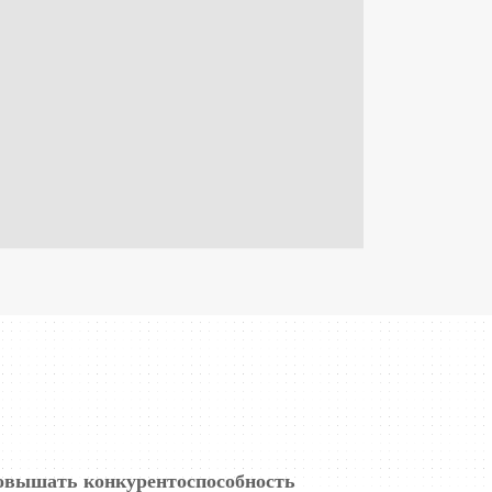
овышать конкурентоспособность