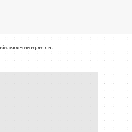
табильным интернетом!