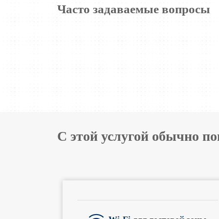
Часто задаваемые вопросы
С этой услугой обычно п