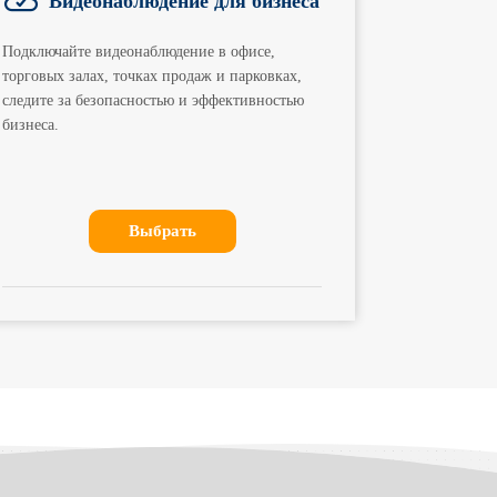
Видеонаблюдение для бизнеса
Подключайте видеонаблюдение в офисе,
торговых залах, точках продаж и парковках,
следите за безопасностью и эффективностью
бизнеса.
Выбрать