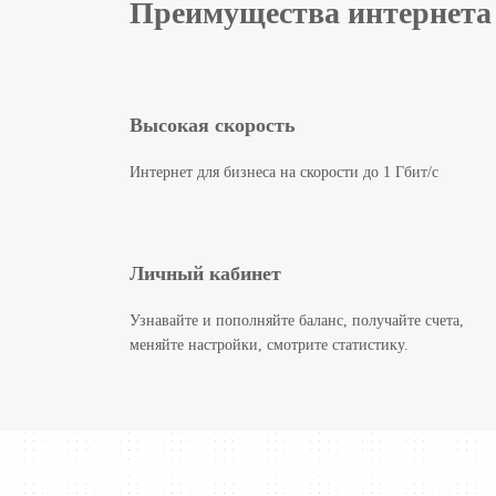
Преимущества интернета 
Высокая скорость
Интернет для бизнеса на скорости до 1 Гбит/с
Личный кабинет
Узнавайте и пополняйте баланс, получайте счета,
меняйте настройки, смотрите статистику.