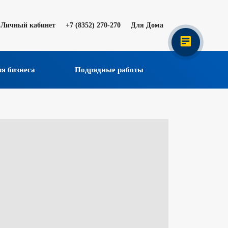
Личный кабинет
+7 (8352) 270-270
Для Дома
я бизнеса
Подрядные работы