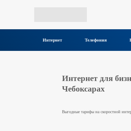
Интернет
Телефония
Интернет для бизн
Чебоксарах
Выгодные тарифы на скоростной интер